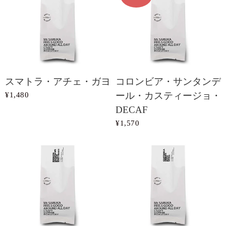
スマトラ・アチェ・ガヨ
コロンビア・サンタンデ
¥1,480
ール・カスティージョ・
DECAF
¥1,570