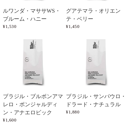
ルワンダ・マササWS・
グアテマラ・オリエン
ブルーム・ハニー
テ・ベリー
¥1,530
¥1,450
ブラジル・ブルボンアマ
ブラジル・サンパウロ・
レロ・ボンジャルディ
ドラード・ナチュラル
ン・アナエロビック
¥1,880
¥1,600