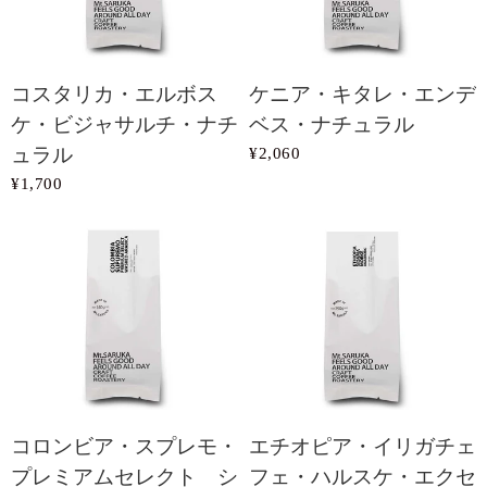
コスタリカ・エルボス
ケニア・キタレ・エンデ
ケ・ビジャサルチ・ナチ
ベス・ナチュラル
ュラル
¥2,060
¥1,700
コロンビア・スプレモ・
エチオピア・イリガチェ
プレミアムセレクト シ
フェ・ハルスケ・エクセ