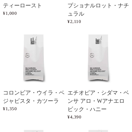
ティーロースト
プショナルロット・ナチ
¥1,000
ュラル
¥2,110
コロンビア・ウイラ・ベ
エチオピア・シダマ・ベ
ジャビスタ・カツーラ
ンサ アロ・Wアナエロ
¥1,350
ビック・ハニー
¥4,390