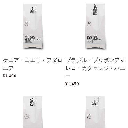
ケニア・ニエリ・アダロ
ブラジル・ブルボンアマ
ニア
レロ・カクェンジ・ハニ
¥1,400
ー
¥1,450