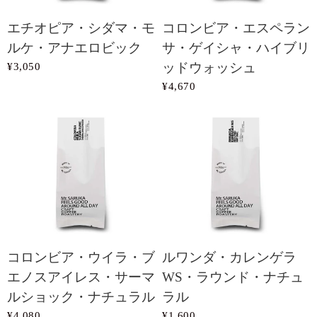
エチオピア・シダマ・モ
コロンビア・エスペラン
ルケ・アナエロビック
サ・ゲイシャ・ハイブリ
¥3,050
ッドウォッシュ
¥4,670
コロンビア・ウイラ・ブ
ルワンダ・カレンゲラ
エノスアイレス・サーマ
WS・ラウンド・ナチュ
ルショック・ナチュラル
ラル
¥4,080
¥1,600