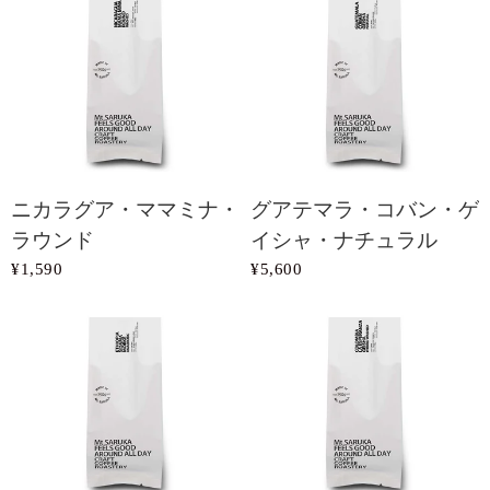
ニカラグア・ママミナ・
グアテマラ・コバン・ゲ
ラウンド
イシャ・ナチュラル
¥1,590
¥5,600