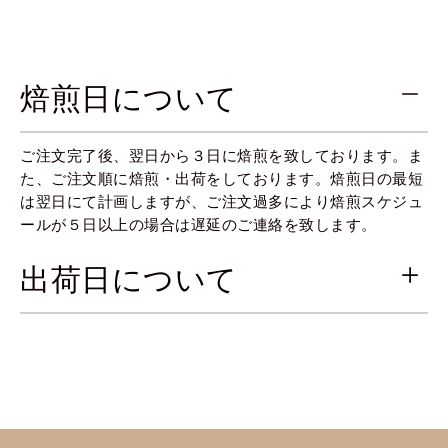
焙煎日について
ご注文完了後、翌日から３日に焙煎を致しております。ま
た、ご注文順に焙煎・出荷をしております。焙煎日の最短
は翌日にて計画しますが、ご注文過多により焙煎スケジュ
ールが５日以上の場合は遅延のご連絡を致します。
出荷日について