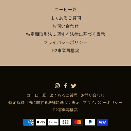
コーヒー豆
よくあるご質問
お問い合わせ
特定商取引法に関する法律に基づく表示
プライバシーポリシー
R2事業再構築
コーヒー豆
よくあるご質問
お問い合わせ
特定商取引法に関する法律に基づく表示
プライバシーポリシー
R2事業再構築