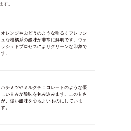
ます。
オレンジやぶどうのような明るくフレッシ
ュな柑橘系の酸味が非常に鮮明です。ウォ
ッシュドプロセスによりクリーンな印象で
す。
ハチミツやミルクチョコレートのような優
しい甘みが酸味を包み込みます。この甘さ
が、強い酸味を心地よいものにしていま
す。