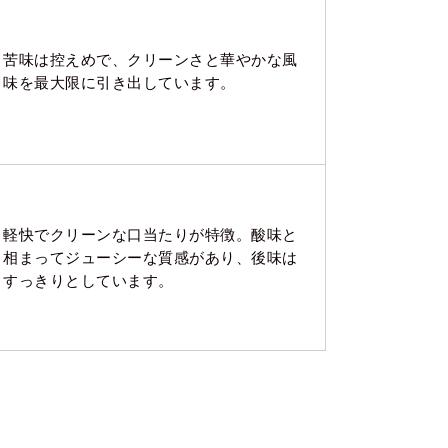
苦味は控えめで、クリーンさと華やかな風
味を最大限に引き出しています。
軽快でクリーンな口当たりが特徴。酸味と
相まってジューシーな質感があり、後味は
すっきりとしています。